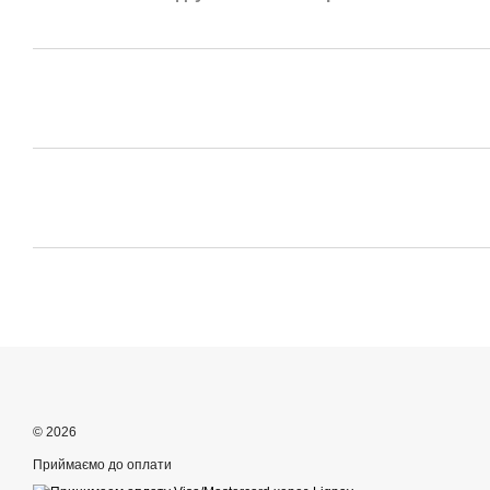
© 2026
Приймаємо до оплати