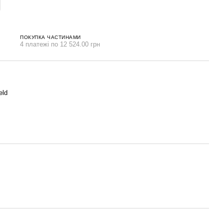
ПОКУПКА ЧАСТИНАМИ
4 платежі по 12 524.00 грн
eld