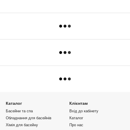
Каталог
Клієнтам
Басейни та спа
Вхід до кабінету
Обладнання для басейнів
Каталог
Хімія для басейну
Про нас