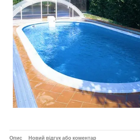
Опис
Новий відгук або коментар