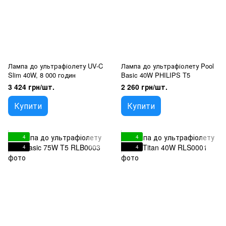
Лампа до ультрафіолету UV-C
Лампа до ультрафіолету Pool
Slim 40W, 8 000 годин
Basic 40W PHILIPS T5
3 424 грн/шт.
2 260 грн/шт.
Купити
Купити
4
4
4
4