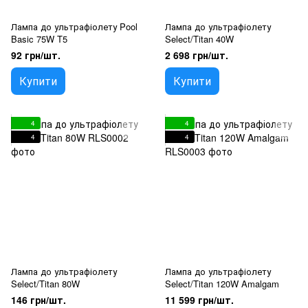
Лампа до ультрафіолету Pool
Лампа до ультрафіолету
Basic 75W T5
Select/Titan 40W
92 грн/шт.
2 698 грн/шт.
Купити
Купити
4
4
4
4
Лампа до ультрафіолету
Лампа до ультрафіолету
Select/Titan 80W
Select/Titan 120W Amalgam
146 грн/шт.
11 599 грн/шт.