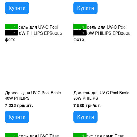
Купити
Купити
4
4
4
4
Дросель для UV-C Pool Basic
Дросель для UV-C Pool Basic
40W PHILIPS
80W PHILIPS
7 232 грн/шт.
7 580 грн/шт.
Купити
Купити
4
4