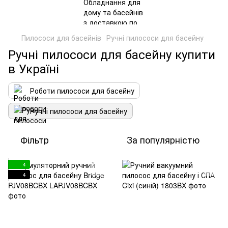
Пилососи для басейнів
Ручні пилососи для басейну
Ручні пилососи для басейну купити
в Україні
Роботи пилососи для басейну
Ручні пилососи для басейну
Фільтр
За популярністю
4
4