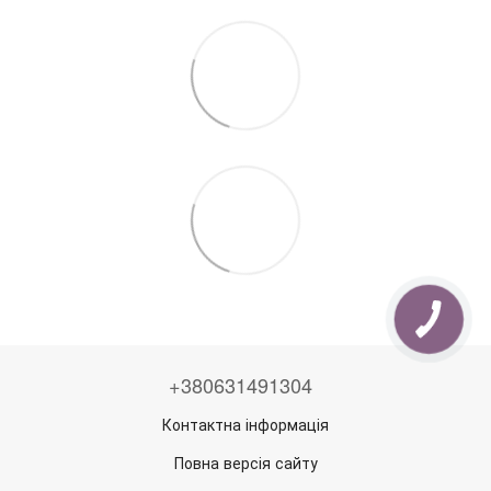
+380631491304
Контактна інформація
Повна версія сайту