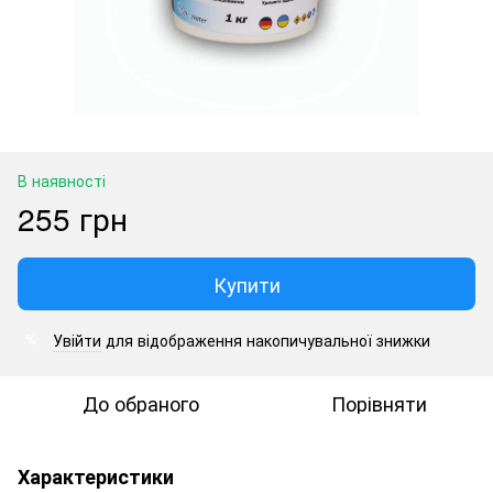
В наявності
255 грн
Купити
Увійти
для відображення накопичувальної знижки
%
До обраного
Порівняти
Характеристики