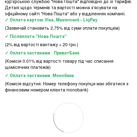
кур'єрською службою "Нова Пошта" відповідно до їх тарифів.
Деталі щодо термінів та вартості можна з'ясувати на
офіційному сайті "Нова Пошта" або у відділеннях компанії.
✓ Оплата картою Visa, Mastercard - LiqPay
(Зазвичай становить 2,75% від суми оплати покупцем)
✓ Післяплата "Нова Пошта"
(2% від вартості вантажу + 20 грн.)
✓ Оплата частинами ПриватБанк
(Комісія 0.01% від вартості товару під час списання
щомісячних платежів)
✓ Оплата частинами Монобанк
(Комісія відсутня. Номер телефону покупця має збігатися з
фінансовим номером клієнта monobank)