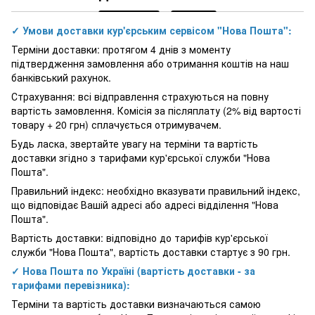
✓ Умови доставки кур'єрським сервісом "Нова Пошта":
Терміни доставки: протягом 4 днів з моменту
підтвердження замовлення або отримання коштів на наш
банківський рахунок.
Страхування: всі відправлення страхуються на повну
вартість замовлення. Комісія за післяплату (2% від вартості
товару + 20 грн) сплачується отримувачем.
Будь ласка, звертайте увагу на терміни та вартість
доставки згідно з тарифами кур'єрської служби "Нова
Пошта".
Правильний індекс: необхідно вказувати правильний індекс,
що відповідає Вашій адресі або адресі відділення "Нова
Пошта".
Вартість доставки: відповідно до тарифів кур'єрської
служби "Нова Пошта", вартість доставки стартує з 90 грн.
✓ Нова Пошта по Україні (вартість доставки - за
тарифами перевізника):
Терміни та вартість доставки визначаються самою