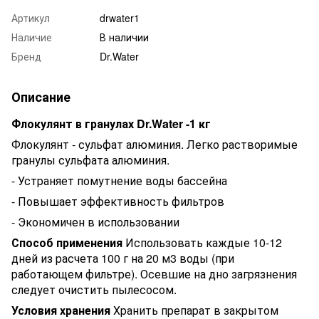
Артикул
drwater1
Наличие
В наличии
Бренд
Dr.Water
Описание
Флокулянт в гранулах Dr.Water -1 кг
Флокулянт - сульфат алюминия. Легко растворимые
гранулы сульфата алюминия.
- Устраняет помутнение воды бассейна
- Повышает эффективность фильтров
- Экономичен в использовании
Способ применения
Использовать каждые 10-12
дней из расчета 100 г на 20 м3 воды (при
работающем фильтре). Осевшие на дно загрязнения
следует очистить пылесосом.
Условия хранения
Хранить препарат в закрытом