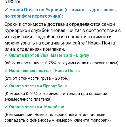
с 90 грн.
✓ Новая Почта по Украине (стоимость доставки –
по тарифам перевозчика):
Сроки и стоимость доставки определяются самой
курьерской службой "Новая Почта" в соответствии с
их тарифами. Подробности о сроках и стоимости
можно узнать на официальном сайте "Новая Почта"
или в отделениях компании.
✓ Оплата картой Visa, Mastercard - LiqPay
(обычно составляет 2,75% от суммы оплаты покупателем)
✓ Наложенный платеж "Новая Почта"
(2% от стоимости груза + 20 грн.)
✓ Оплата частями ПриватБанк
(Комиссия 0.01% от стоимости товара при списании
ежемесячного платежа)
✓ Оплата частями Монобанк
(Без комиссии. Номер телефона покупателя должен
совпадать с финансовым номером клиента monobank)