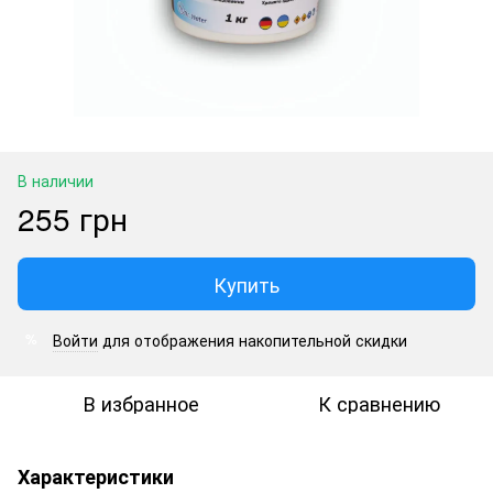
В наличии
255 грн
Купить
Войти
для отображения накопительной скидки
%
В избранное
К сравнению
Характеристики