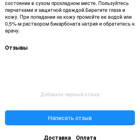
состоянии в сухом прохладном месте. Пользуйтесь
перчатками и защитной одеждой.Берегите глаза и
кожу. При попадании на кожу промойте ее водой или
0,5%-м раствором бикарбоната натрия и обратитесь к
врачу.
Отзывы
Добавьте первый отзыв
Написать отзыв
Доставка
Оплата