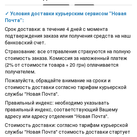
✓ Условия доставки курьерским сервисом "Новая
Почта":
Срок доставки: в течение 4 дней с момента
подтверждения заказа или получения средств на наш
банковский счет.
Страхование: все отправления страхуются на полную
стоимость заказа. Комиссия за наложенный платеж
(2% от стоимости товара + 20 грн) оплачивается
получателем.
Пожалуйста, обращайте внимание на сроки и
стоимость доставки согласно тарифам курьерской
службы "Новая Почта".
Правильный индекс: необходимо указывать
правильный индекс, соответствующий Вашему
адресу или адресу отделения "Новая Почта".
Стоимость доставки: согласно тарифам курьерской
службы "Новая Почта" стоимость доставки стартует