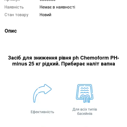
Наявність
Немає в наявності
Стан товару
Новий
Опис
Засіб для зниження рівня ph Chemoform PH-
minus 25 кг рідкий. Прибирає наліт вапна