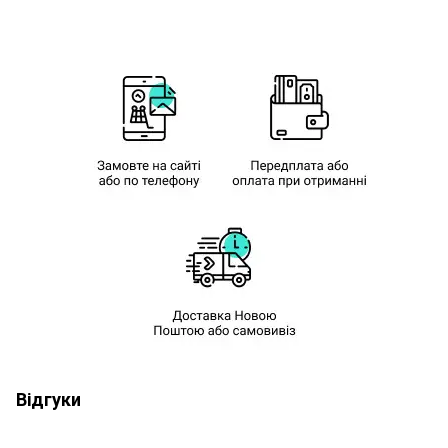
Відгуки