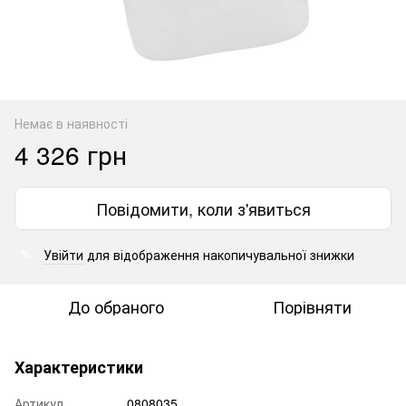
Немає в наявності
4 326 грн
Повідомити, коли з'явиться
Увійти
для відображення накопичувальної знижки
%
До обраного
Порівняти
Характеристики
Артикул
0808035