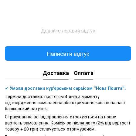
Додайте перший відгук
Написати відгук
Доставка
Оплата
✓ Умови доставки кур'єрським сервісом "Нова Пошта":
Терміни доставки: протягом 4 днів з моменту
підтвердження замовлення або отримання коштів на наш
банківський рахунок.
Страхування: всі відправлення страхуються на повну
вартість замовлення. Комісія за післяплату (2% від вартості
товару + 20 грн) сплачується отримувачем.