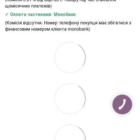
щомісячних платежів)
✓ Оплата частинами Монобанк
(Комісія відсутня. Номер телефону покупця має збігатися з
фінансовим номером клієнта monobank)