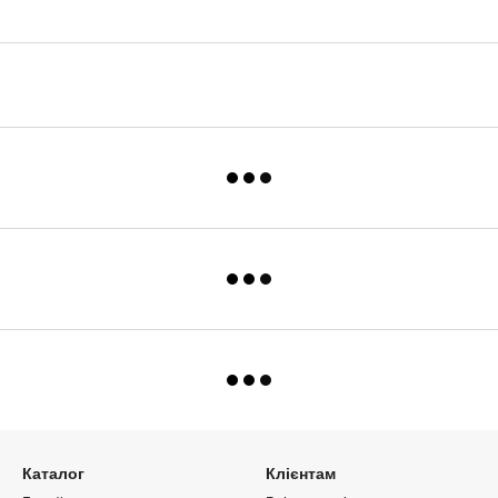
Каталог
Клієнтам