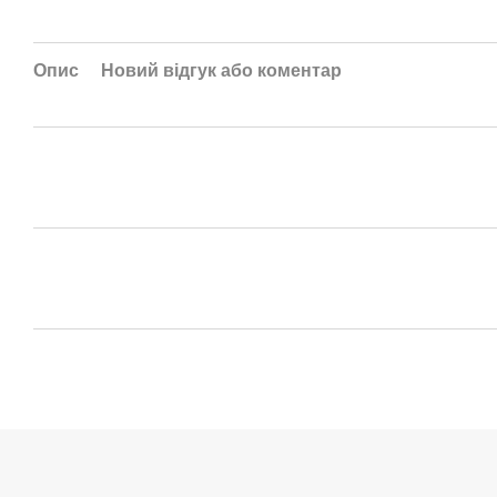
Опис
Новий відгук або коментар