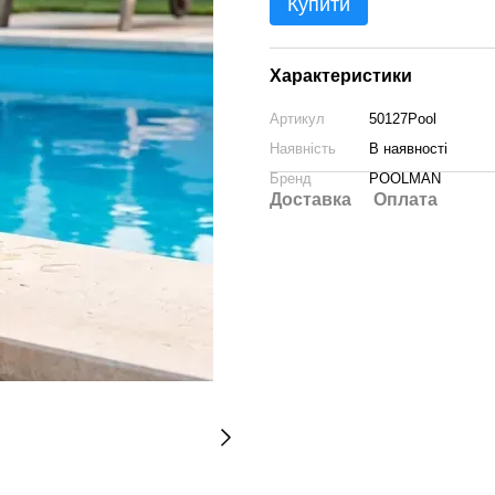
Купити
Характеристики
Артикул
50127Pool
Наявність
В наявності
Бренд
POOLMAN
Доставка
Оплата