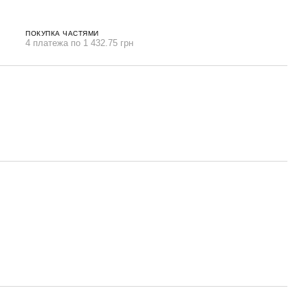
ПОКУПКА ЧАСТЯМИ
4 платежа по 1 432.75 грн