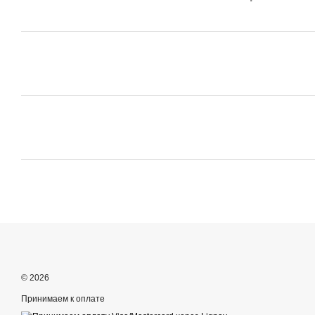
© 2026
Принимаем к оплате