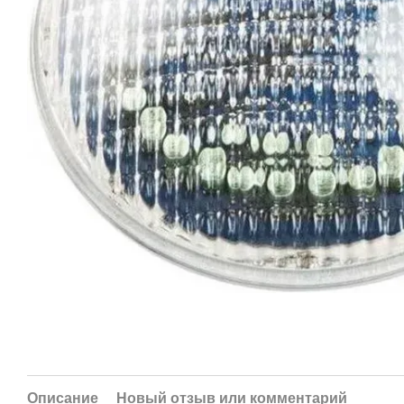
Описание
Новый отзыв или комментарий