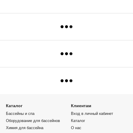
Каталог
Клиентам
Бассейны и спа
Вход в личный кабинет
Оборудование для бассейнов
Каталог
Химия для бассейна
О нас