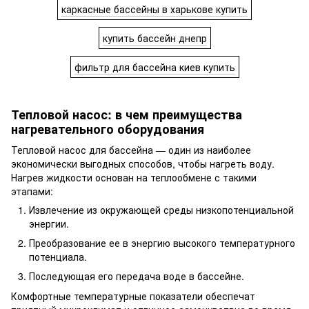
каркасные бассейны в харькове купить
купить бассейн днепр
фильтр для бассейна киев купить
Тепловой насос
: в чем преимущества
нагревательного оборудования
Тепловой насос для бассейна
— один из наиболее
экономически выгодных способов, чтобы нагреть воду.
Нагрев жидкости основан на теплообмене с такими
этапами:
Извлечение из окружающей среды низкопотенциальной
энергии.
Преобразование ее в энергию высокого температурного
потенциала.
Последующая его передача воде в бассейне.
Комфортные температурные показатели обеспечат