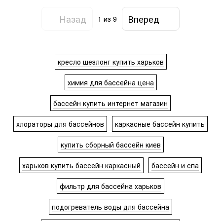
Назад
Вперед
1
из 9
кресло шезлонг купить харьков
химия для бассейна цена
бассейн купить интернет магазин
хлораторы для бассейнов
каркасные бассейн купить
купить сборный бассейн киев
харьков купить бассейн каркасный
бассейн и спа
фильтр для бассейна харьков
подогреватель воды для бассейна