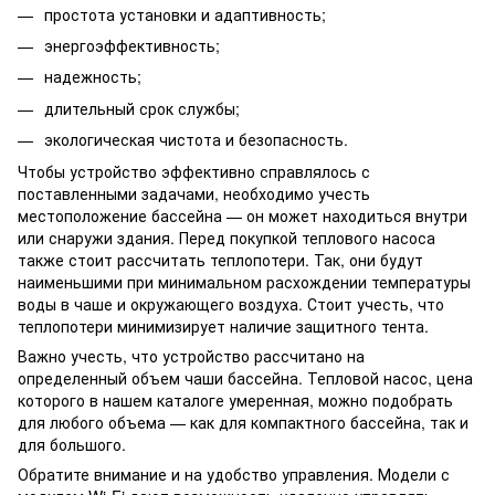
простота установки и адаптивность;
энергоэффективность;
надежность;
длительный срок службы;
экологическая чистота и безопасность.
Чтобы устройство эффективно справлялось с
поставленными задачами, необходимо учесть
местоположение бассейна — он может находиться внутри
или снаружи здания. Перед покупкой
теплового насоса
также стоит рассчитать теплопотери. Так, они будут
наименьшими при минимальном расхождении температуры
воды в чаше и окружающего воздуха. Стоит учесть, что
теплопотери минимизирует наличие защитного тента.
Важно учесть, что устройство рассчитано на
определенный объем чаши бассейна.
Тепловой насос, цена
которого в нашем каталоге умеренная, можно подобрать
для любого объема — как для компактного бассейна, так и
для большого.
Обратите внимание и на удобство управления. Модели с