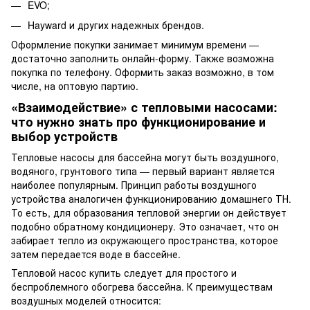
EVO;
Hayward и других надежных брендов.
Оформление покупки занимает минимум времени —
достаточно заполнить онлайн-форму. Также возможна
покупка по телефону. Оформить заказ возможно, в том
числе, на оптовую партию.
«Взаимодействие» с
тепловыми насосами
:
что нужно знать про функционирование и
выбор устройств
Тепловые насосы для бассейна
могут быть воздушного,
водяного, грунтового типа — первый вариант является
наиболее популярным. Принцип работы воздушного
устройства аналогичен функционированию домашнего ТН.
То есть, для образования тепловой энергии он действует
подобно обратному кондиционеру. Это означает, что он
забирает тепло из окружающего пространства, которое
затем передается воде в бассейне.
Тепловой насос купить
следует для простого и
беспроблемного обогрева бассейна. К преимуществам
воздушных моделей относится: