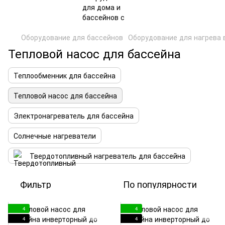
Оборудование для бассейнов
Оборудование для нагрева
Тепловой насос для бассейна
Теплообменник для бассейна
Тепловой насос для бассейна
Электронагреватель для бассейна
Солнечные нагреватели
Твердотопливный нагреватель для бассейна
Фильтр
По популярности
4
4
4
4