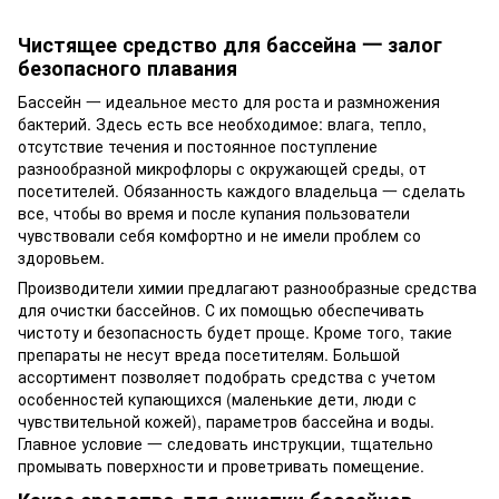
Чистящее средство для бассейна
一 залог
безопасного плавания
Бассейн 一 идеальное место для роста и размножения
бактерий. Здесь есть все необходимое: влага, тепло,
отсутствие течения и постоянное поступление
разнообразной микрофлоры с окружающей среды, от
посетителей. Обязанность каждого владельца 一 сделать
все, чтобы во время и после купания пользователи
чувствовали себя комфортно и не имели проблем со
здоровьем.
Производители химии предлагают разнообразные
средства
для очистки бассейнов
. С их помощью обеспечивать
чистоту и безопасность будет проще. Кроме того, такие
препараты не несут вреда посетителям. Большой
ассортимент позволяет подобрать средства с учетом
особенностей купающихся (маленькие дети, люди с
чувствительной кожей), параметров бассейна и воды.
Главное условие 一 следовать инструкции, тщательно
промывать поверхности и проветривать помещение.