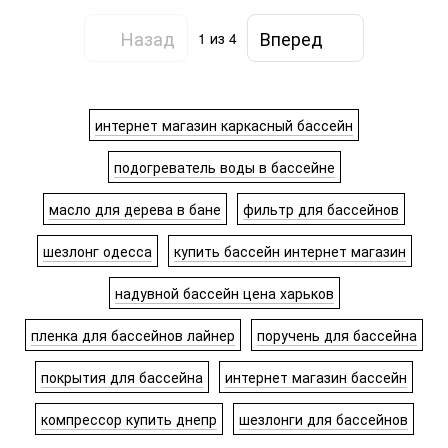
Назад
Вперед
1
из 4
интернет магазин каркасный бассейн
подогреватель воды в бассейне
масло для дерева в бане
фильтр для бассейнов
шезлонг одесса
купить бассейн интернет магазин
надувной бассейн цена харьков
пленка для бассейнов лайнер
поручень для бассейна
покрытия для бассейна
интернет магазин бассейн
компрессор купить днепр
шезлонги для бассейнов