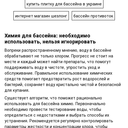
купить плитку для бассейна в украине
интернет магазин шезлонг
бассейн противоток
Химия для бассейна
: необходимо
использовать, нельзя игнорировать
Вопреки распространенному мнению, воду в бассейне
обрабатывают не только хлором. Прогресс не стоит на
месте и каждый может найти препараты, что помогут
поддерживать воду в чистоте, упростить уход и
обслуживание. Правильное использование химических
средств помогает предотвратить рост водорослей и
бактерий, сохраняет воду кристально чистой и безопасной
для купания.
Существует алгоритм, что поможет рационально
использовать
для бассейна химию.
Первоначально
необходимо провести тестирование воды, чтобы
определиться с недостатками и выбрать способы их
устранения. Рекомендуется регулярно контролировать
параметры жесткости и концентрации хлора, чтобы