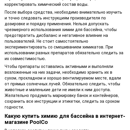
корректировать химический состав воды.
После выбора средства, необходимо внимательно изучить
и точно следовать инструкциям производителя по
дозировке и порядку применения. Нельзя допускать
чрезмерного использования
химии для бассейна
, чтобы
предотвратить дисбаланс и негативное влияние на
пользователей. Не стоит самостоятельно
экспериментировать со смешиванием химикатов. При
использовании разных препаратов обязательно следить за
их совместимостью.
Чтобы препараты оставались активными и выполняли
возложенные на них задачи, необходимо хранить их в
сухом, прохладном и хорошо вентилируемом месте, вдали
от прямых солнечных лучей. Обязательно следить, чтобы
животные и маленькие дети не имели к ним доступа.
Желательно продумать маркировку банок и контейнеров,
сохранить все инструкции и этикетки, следить за сроком
годности.
Какую
купить химию для бассейна
в интернет-
магазине PoolCo