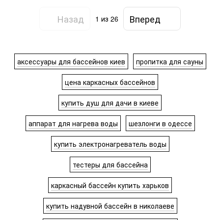
Назад
Вперед
1
из 26
аксессуары для бассейнов киев
пропитка для сауны
цена каркасных бассейнов
купить душ для дачи в киеве
аппарат для нагрева воды
шезлонги в одессе
купить электронагреватель воды
тестеры для бассейна
каркасный бассейн купить харьков
купить надувной бассейн в николаеве