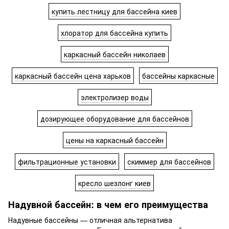
купить лестницу для бассейна киев
хлоратор для бассейна купить
каркасный бассейн николаев
каркасный бассейн цена харьков
бассейны каркасные
электролизер воды
дозирующее оборудование для бассейнов
цены на каркасный бассейн
фильтрационные установки
скиммер для бассейнов
кресло шезлонг киев
Надувной бассейн
: в чем его преимущества
Надувные бассейны
— отличная альтернатива