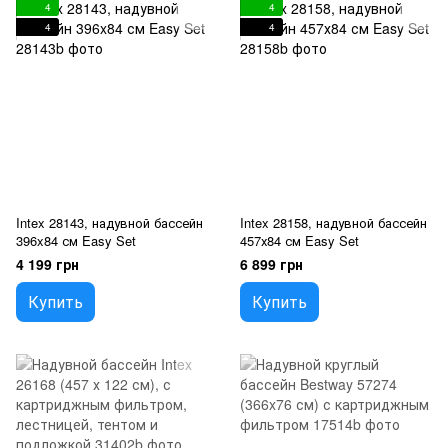
4
4
4
4
Intex 28143, надувной бассейн
Intex 28158, надувной бассейн
396x84 см Easy Set
457х84 см Easy Set
4 199 грн
6 899 грн
Купить
Купить