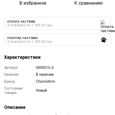
В избранное
К сравнению
ОПЛАТА ЧАСТЯМИ
4 платежа по 1 390.50 грн
ПОКУПКА ЧАСТЯМИ
4 платежа по 1 390.50 грн
Характеристики
Артикул
0505010-2
Наличие
В наличии
Бренд
Chemoform
Состояние
Новый
товара
Описание