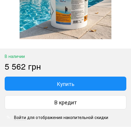
В наличии
5 562 грн
Купить
В кредит
Войти
для отображения накопительной скидки
%