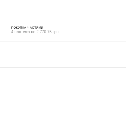
ПОКУПКА ЧАСТЯМИ
4 платежа по 2 770.75 грн