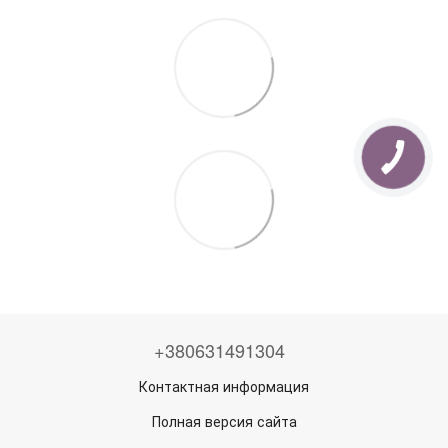
+380631491304
Контактная информация
Полная версия сайта