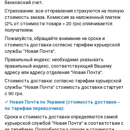
банковский счет.
Страхование: все отправления страхуются на полную
стоимость заказа. Комиссия за наложенный платеж
(2% от стоимости товара + 20 грн) оплачивается
получателем.
Пожалуйста, обращайте внимание на сроки и
стоимость доставки согласно тарифам курьерской
службы "Новая Почта".
Правильный индекс: необходимо указывать
правильный индекс, соответствующий Вашему
адресу или адресу отделения "Новая Почта".
Стоимость доставки: согласно тарифам курьерской
службы "Новая Почта" стоимость доставки стартует
с 90 грн.
✓ Новая Почта по Украине (стоимость доставки –
по тарифам перевозчика):
Сроки и стоимость доставки определяются самой
курьерской службой "Новая Почта" в соответствии с
их тарифами. Подробности о сроках и стоимости