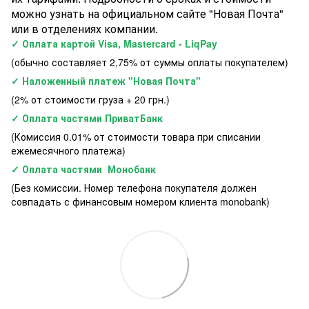
можно узнать на официальном сайте "Новая Почта"
или в отделениях компании.
✓ Оплата картой Visa, Mastercard - LiqPay
(обычно составляет 2,75% от суммы оплаты покупателем)
✓ Наложенный платеж "Новая Почта"
(2% от стоимости груза + 20 грн.)
✓ Оплата частями ПриватБанк
(Комиссия 0.01% от стоимости товара при списании
ежемесячного платежа)
✓ Оплата частями Монобанк
(Без комиссии. Номер телефона покупателя должен
совпадать с финансовым номером клиента monobank)