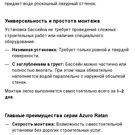
придает воде роскошный лазурный оттенок.
Универсальность и простота монтажа
Установка бассейна не требует проведения сложных
строительных работ или наличия специального
оборудования.
Наземная установка:
Требует только ровной и твердой
поверхности.
С заглублением в грунт:
Бассейн можно частично или
полностью вкопать. При этом чаша обязательно
наполняется водой параллельно с наружной обсыпкой
стенок.
Монтаж легко выполняется самостоятельно всего за
1–2
дня
.
Главные преимущества серии Azuro Ratan
Скорость монтажа:
Возможность самостоятельной
установки без дорогих строительных услуг.