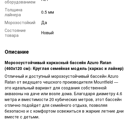
оборудованием
Толщина
0.5 мм
лайнера
Морозостойкий
Да
Состояние
Новый
товара
Описание
Морозоустойчивый каркасный бассейн Azuro Ratan
(460х120 см): Круглая семейная модель (каркас и лайнер)
Отличный и доступный морозоустойчивый бассейн Azuro
Ratan от ведущего чешского производителя Mountfield —
это идеальный вариант для создания собственной
аквазоны на даче или возле дома. Благодаря диаметру 4.6
метра и вместимости 20 кубических метров, этот бассейн
отлично подойдет для семейного отдыха, позволяя
безопасно и с комфортом освежиться в жаркие летние дни
вместе с детьми.