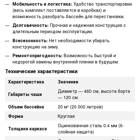
Мобильность и логистика:
Удобство транспортировки
(весь комплект поставляется в коробках) и
возможность разобрать бассейн для перестановки.
Долговечность:
Прочная и надежная конструкция с
длительным периодом эксплуатации.
Всесезонность:
Нет необходимости убирать
конструкцию на зиму.
Ремонтопригодность:
Возможность быстрой и
недорогой замены внутренней пленки в будущем.
Технические характеристики
Характеристика
Значение
Диаметр — 460 см, высота борта
Габариты чаши
— 120 см
Объем бассейна
20 м³ (20 000 литров)
Форма
Круглая
Оцинкованная сталь 0.4 мм (6-
Толщина каркаса
слойная защита)