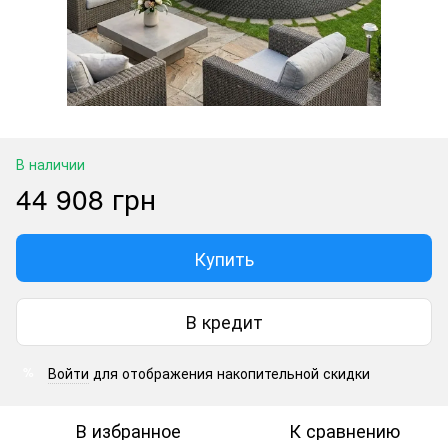
В наличии
44 908 грн
Купить
В кредит
Войти
для отображения накопительной скидки
%
В избранное
К сравнению