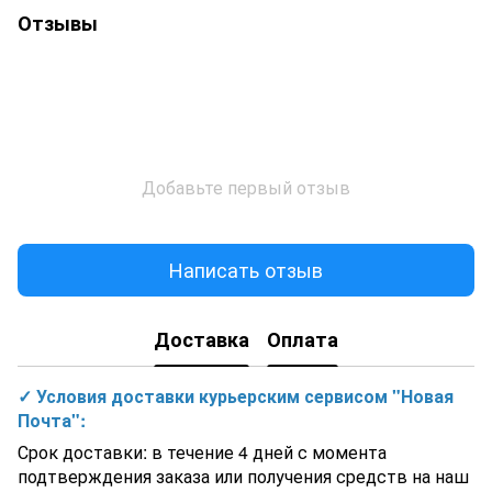
Отзывы
Добавьте первый отзыв
Написать отзыв
Доставка
Оплата
✓ Условия доставки курьерским сервисом "Новая
Почта":
Срок доставки: в течение 4 дней с момента
подтверждения заказа или получения средств на наш