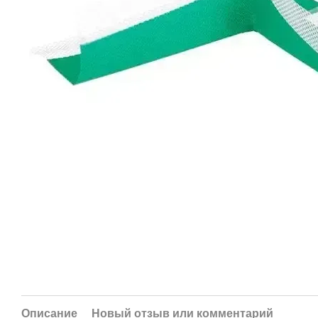
Описание
Новый отзыв или комментарий