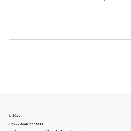
© 2026
Принимаем к оплате