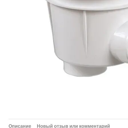
Описание
Новый отзыв или комментарий