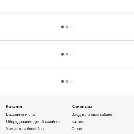
Каталог
Клиентам
Бассейны и спа
Вход в личный кабинет
Оборудование для бассейнов
Каталог
Химия для бассейна
О нас