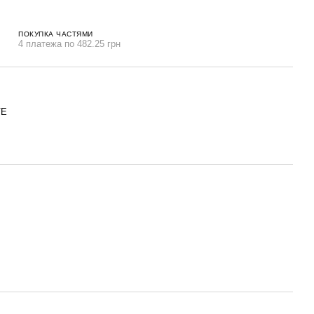
ПОКУПКА ЧАСТЯМИ
4 платежа по 482.25 грн
VE