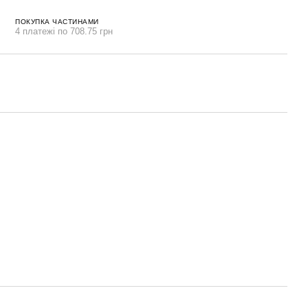
ПОКУПКА ЧАСТИНАМИ
4 платежі по 708.75 грн