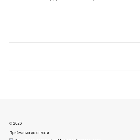
© 2026
Приймаємо до оплати