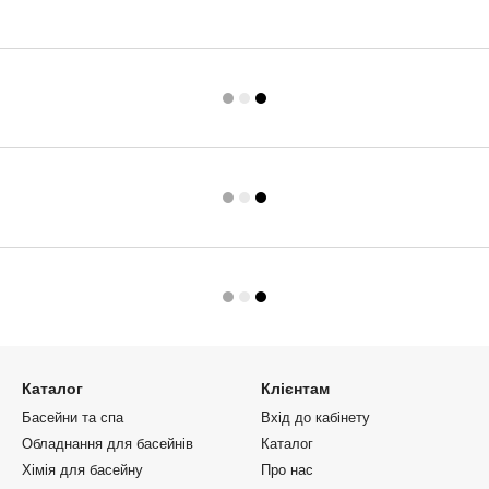
Каталог
Клієнтам
Басейни та спа
Вхід до кабінету
Обладнання для басейнів
Каталог
Хімія для басейну
Про нас