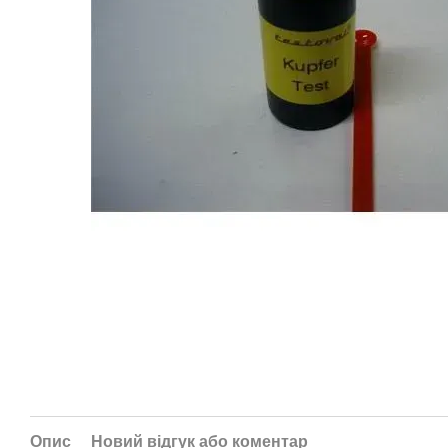
Опис
Новий відгук або коментар