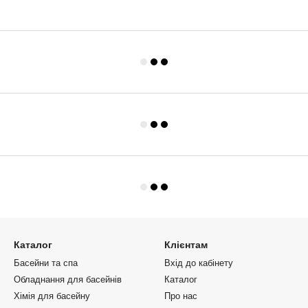
Каталог
Клієнтам
Басейни та спа
Вхід до кабінету
Обладнання для басейнів
Каталог
Хімія для басейну
Про нас