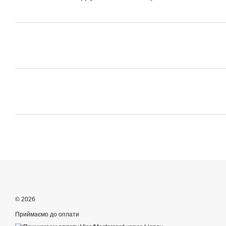
© 2026
Приймаємо до оплати