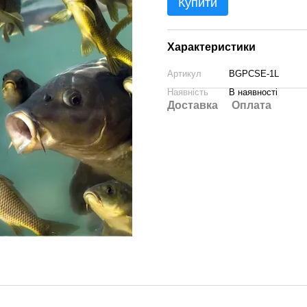
Купити
Характеристики
Артикул
BGPCSE-1L
Наявність
В наявності
Доставка
Оплата