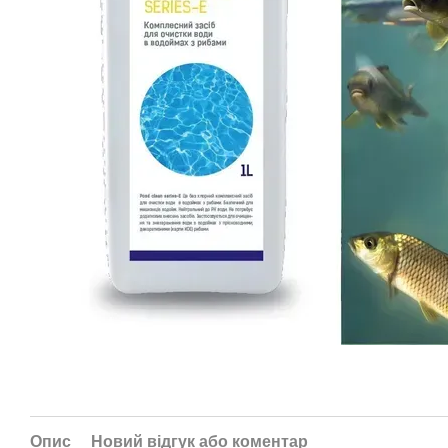
Опис
Новий відгук або коментар