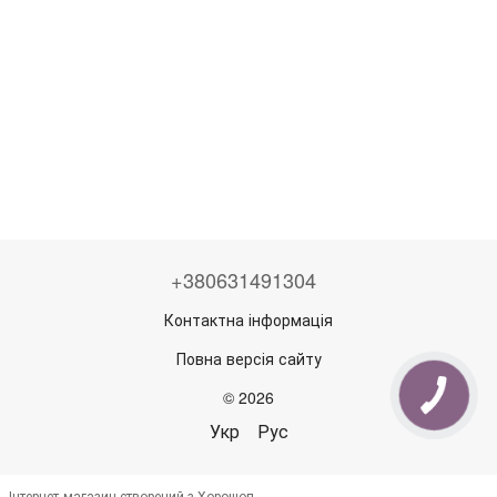
+380631491304
Контактна інформація
Повна версія сайту
© 2026
Укр
Рус
Інтернет-магазин створений з Хорошоп