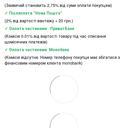
(Зазвичай становить 2,75% від суми оплати покупцем)
✓ Післяплата "Нова Пошта"
(2% від вартості вантажу + 20 грн.)
✓ Оплата частинами ПриватБанк
(Комісія 0.01% від вартості товару під час списання
щомісячних платежів)
✓ Оплата частинами Монобанк
(Комісія відсутня. Номер телефону покупця має збігатися з
фінансовим номером клієнта monobank)