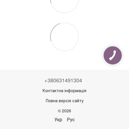
+380631491304
Контактна інформація
Повна версія сайту
© 2026
Укр
Рус