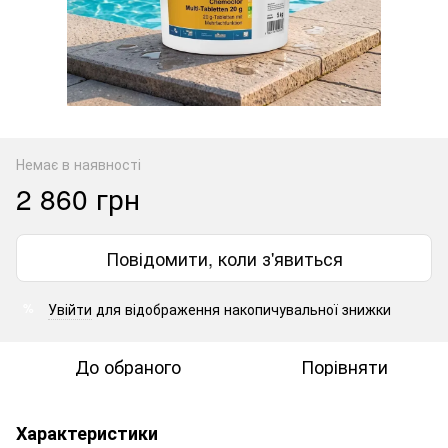
Немає в наявності
2 860 грн
Повідомити, коли з'явиться
Увійти
для відображення накопичувальної знижки
%
До обраного
Порівняти
Характеристики