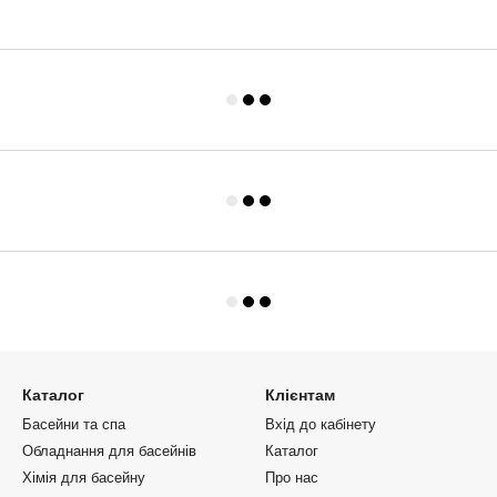
Каталог
Клієнтам
Басейни та спа
Вхід до кабінету
Обладнання для басейнів
Каталог
Хімія для басейну
Про нас