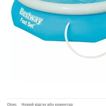
Опис
Новий відгук або коментар