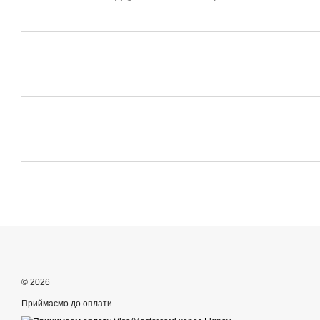
© 2026
Приймаємо до оплати