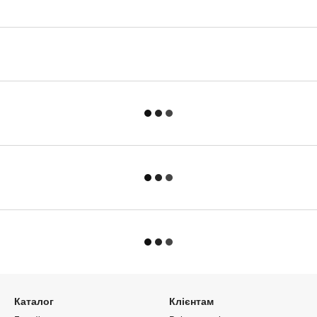
Каталог
Клієнтам