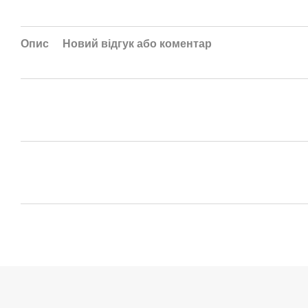
Опис
Новий відгук або коментар