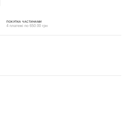
ПОКУПКА ЧАСТИНАМИ
4 платежі по 650.00 грн