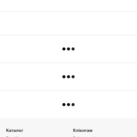
Каталог
Клієнтам