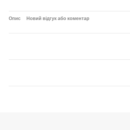
Опис
Новий відгук або коментар