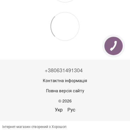
+380631491304
Контактна інформація
Повна версія сайту
© 2026
Укр
Рус
Інтернет-магазин створений з Хорошоп