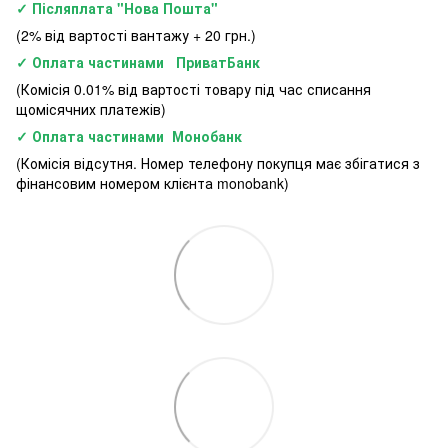
✓ Післяплата "Нова Пошта"
(2% від вартості вантажу + 20 грн.)
✓ Оплата частинами ПриватБанк
(Комісія 0.01% від вартості товару під час списання
щомісячних платежів)
✓ Оплата частинами Монобанк
(Комісія відсутня. Номер телефону покупця має збігатися з
фінансовим номером клієнта monobank)