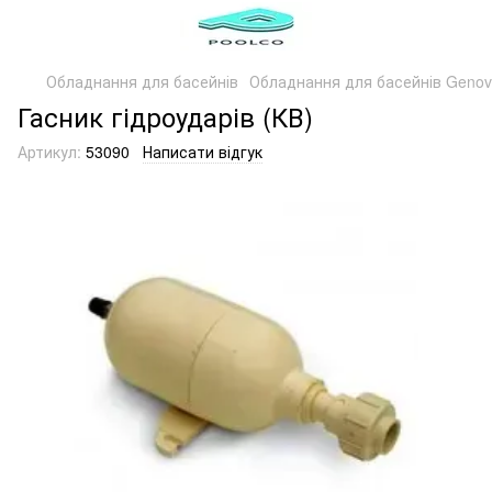
Обладнання для басейнів
Обладнання для басейнів Genov
Гасник гідроударів (КВ)
Артикул:
53090
Написати відгук