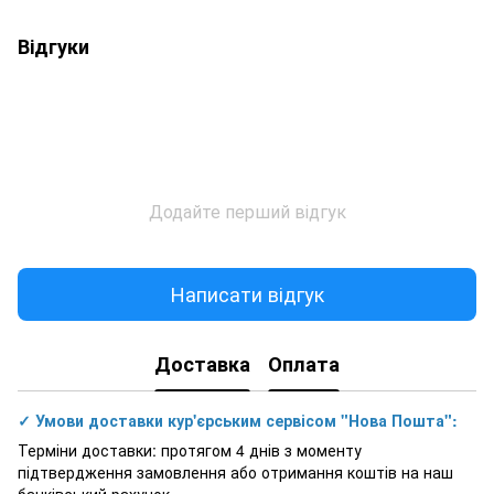
Відгуки
Додайте перший відгук
Написати відгук
Доставка
Оплата
✓ Умови доставки кур'єрським сервісом "Нова Пошта":
Терміни доставки: протягом 4 днів з моменту
підтвердження замовлення або отримання коштів на наш
банківський рахунок.