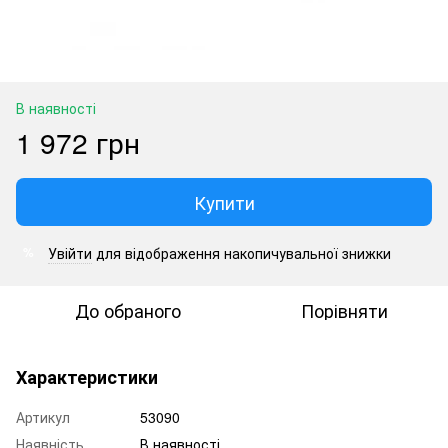
В наявності
1 972 грн
Купити
Увійти
для відображення накопичувальної знижки
%
До обраного
Порівняти
Характеристики
Артикул
53090
Наявність
В наявності