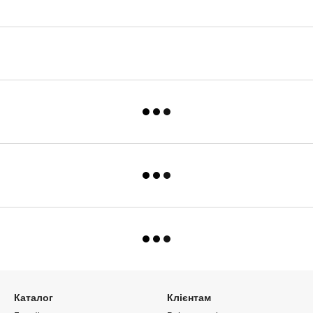
Каталог
Клієнтам