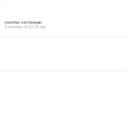
ПОКУПКА ЧАСТИНАМИ
4 платежі по 63.75 грн