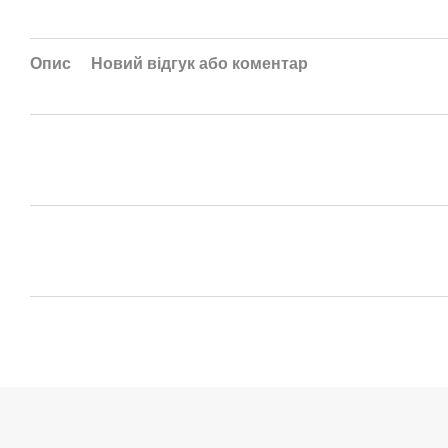
Опис
Новий відгук або коментар