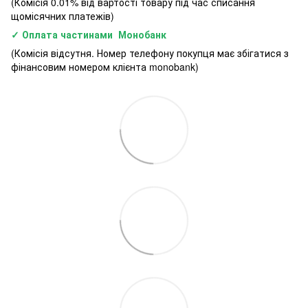
(Комісія 0.01% від вартості товару під час списання
щомісячних платежів)
✓ Оплата частинами Монобанк
(Комісія відсутня. Номер телефону покупця має збігатися з
фінансовим номером клієнта monobank)