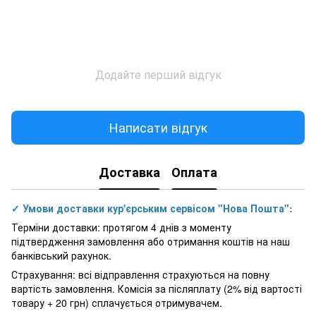
Додайте перший відгук
Написати відгук
Доставка
Оплата
✓ Умови доставки кур'єрським сервісом "Нова Пошта":
Терміни доставки: протягом 4 днів з моменту
підтвердження замовлення або отримання коштів на наш
банківський рахунок.
Страхування: всі відправлення страхуються на повну
вартість замовлення. Комісія за післяплату (2% від вартості
товару + 20 грн) сплачується отримувачем.