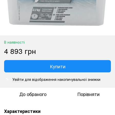
В наявності
4 893 грн
Купити
Увійти
для відображення накопичувальної знижки
%
До обраного
Порівняти
Характеристики