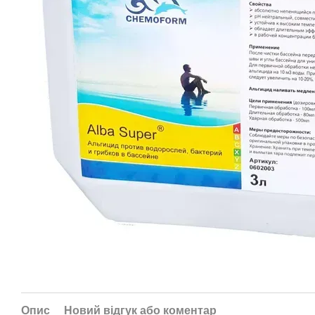
Опис
Новий відгук або коментар