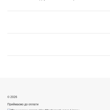
© 2026
Приймаємо до оплати