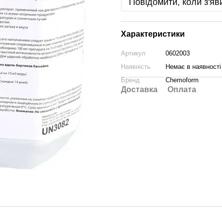
Повідомити, коли з'яв
Характеристики
Артикул
0602003
Наявність
Немає в наявності
Бренд
Chemoform
Доставка
Оплата