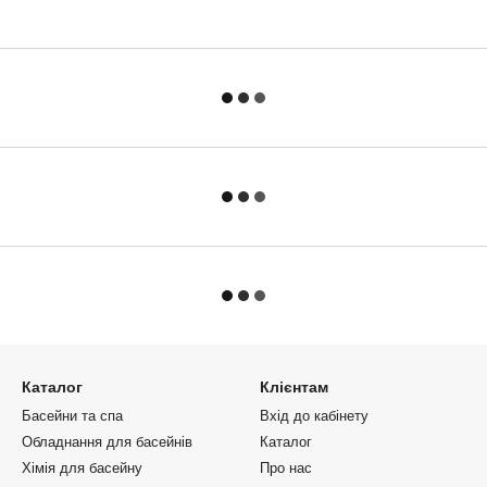
Каталог
Клієнтам
Басейни та спа
Вхід до кабінету
Обладнання для басейнів
Каталог
Хімія для басейну
Про нас