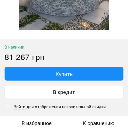
В наличии
81 267 грн
Купить
В кредит
Войти
для отображения накопительной скидки
%
В избранное
К сравнению