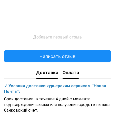
Добавьте первый отзыв
Написать отзыв
Доставка
Оплата
✓ Условия доставки курьерским сервисом "Новая
Почта":
Срок доставки: в течение 4 дней с момента
подтверждения заказа или получения средств на наш
банковский счет.