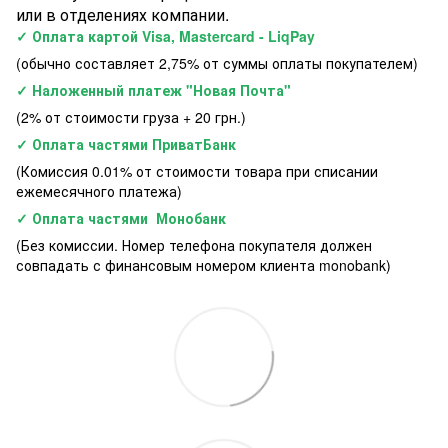
или в отделениях компании.
✓ Оплата картой Visa, Mastercard - LiqPay
(обычно составляет 2,75% от суммы оплаты покупателем)
✓ Наложенный платеж "Новая Почта"
(2% от стоимости груза + 20 грн.)
✓ Оплата частями ПриватБанк
(Комиссия 0.01% от стоимости товара при списании
ежемесячного платежа)
✓ Оплата частями Монобанк
(Без комиссии. Номер телефона покупателя должен
совпадать с финансовым номером клиента monobank)