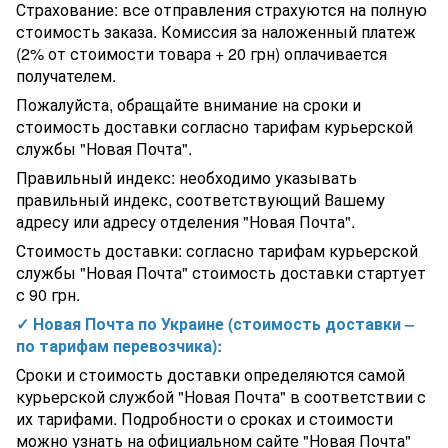
Страхование: все отправления страхуются на полную
стоимость заказа. Комиссия за наложенный платеж
(2% от стоимости товара + 20 грн) оплачивается
получателем.
Пожалуйста, обращайте внимание на сроки и
стоимость доставки согласно тарифам курьерской
службы "Новая Почта".
Правильный индекс: необходимо указывать
правильный индекс, соответствующий Вашему
адресу или адресу отделения "Новая Почта".
Стоимость доставки: согласно тарифам курьерской
службы "Новая Почта" стоимость доставки стартует
с 90 грн.
✓ Новая Почта по Украине (стоимость доставки –
по тарифам перевозчика):
Сроки и стоимость доставки определяются самой
курьерской службой "Новая Почта" в соответствии с
их тарифами. Подробности о сроках и стоимости
можно узнать на официальном сайте "Новая Почта"