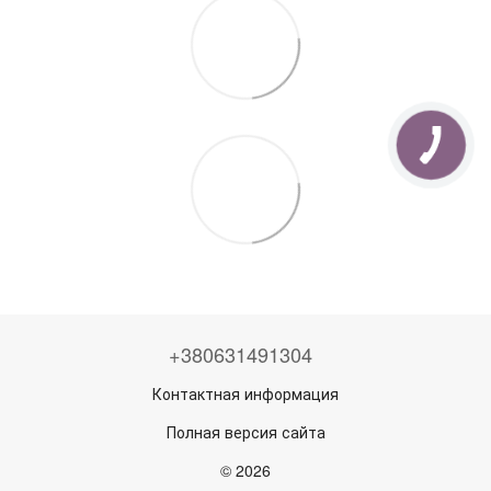
+380631491304
Контактная информация
Полная версия сайта
© 2026