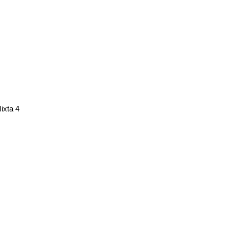
ixta 4