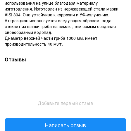
использования на улице благодаря материалу
изготовления. Изготовлен из нержавеющей стали марки
AISI 304. Она устойчива к коррозии и УФ-излучению.
Аттракцион используется следующим образом: вода
стекает из шапки гриба на землю, тем самым создавая
своеобразный водопад.
Диаметр верхней части гриба 1000 мм, имеет
производительность 40 м3/г.
Отзывы
Добавьте первый отзыв
Написать отзыв