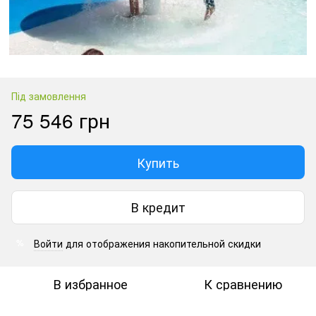
Під замовлення
75 546 грн
Купить
В кредит
Войти
для отображения накопительной скидки
%
В избранное
К сравнению