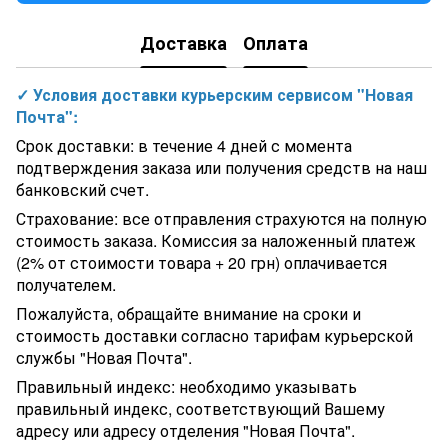
Доставка
Оплата
✓ Условия доставки курьерским сервисом "Новая
Почта":
Срок доставки: в течение 4 дней с момента
подтверждения заказа или получения средств на наш
банковский счет.
Страхование: все отправления страхуются на полную
стоимость заказа. Комиссия за наложенный платеж
(2% от стоимости товара + 20 грн) оплачивается
получателем.
Пожалуйста, обращайте внимание на сроки и
стоимость доставки согласно тарифам курьерской
службы "Новая Почта".
Правильный индекс: необходимо указывать
правильный индекс, соответствующий Вашему
адресу или адресу отделения "Новая Почта".