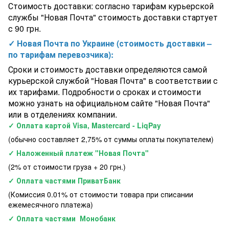
Стоимость доставки: согласно тарифам курьерской
службы "Новая Почта" стоимость доставки стартует
с 90 грн.
✓ Новая Почта по Украине (стоимость доставки –
по тарифам перевозчика):
Сроки и стоимость доставки определяются самой
курьерской службой "Новая Почта" в соответствии с
их тарифами. Подробности о сроках и стоимости
можно узнать на официальном сайте "Новая Почта"
или в отделениях компании.
✓ Оплата картой Visa, Mastercard - LiqPay
(обычно составляет 2,75% от суммы оплаты покупателем)
✓ Наложенный платеж "Новая Почта"
(2% от стоимости груза + 20 грн.)
✓ Оплата частями ПриватБанк
(Комиссия 0.01% от стоимости товара при списании
ежемесячного платежа)
✓ Оплата частями Монобанк