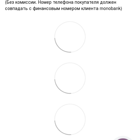
(Без комиссии. Номер телефона покупателя должен
совпадать с финансовым номером клиента monobank)