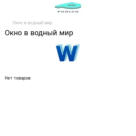
Окно в водный мир
Окно в водный мир
Нет товаров