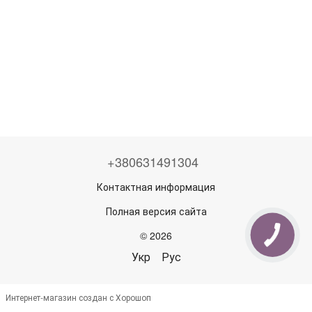
+380631491304
Контактная информация
Полная версия сайта
© 2026
Укр
Рус
Интернет-магазин создан с Хорошоп