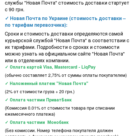
службы "Новая Почта" стоимость доставки стартует
с 90 грн.
✓ Новая Почта по Украине (стоимость доставки –
по тарифам перевозчика):
Сроки и стоимость доставки определяются самой
курьерской службой "Новая Почта" в соответствии с
их тарифами. Подробности о сроках и стоимости
можно узнать на официальном сайте "Новая Почта"
или в отделениях компании.
✓ Оплата картой Visa, Mastercard - LiqPay
(обычно составляет 2,75% от суммы оплаты покупателем)
✓ Наложенный платеж "Новая Почта"
(2% от стоимости груза + 20 грн.)
✓ Оплата частями ПриватБанк
(Комиссия 0.01% от стоимости товара при списании
ежемесячного платежа)
✓ Оплата частями Монобанк
(Без комиссии. Номер телефона покупателя должен