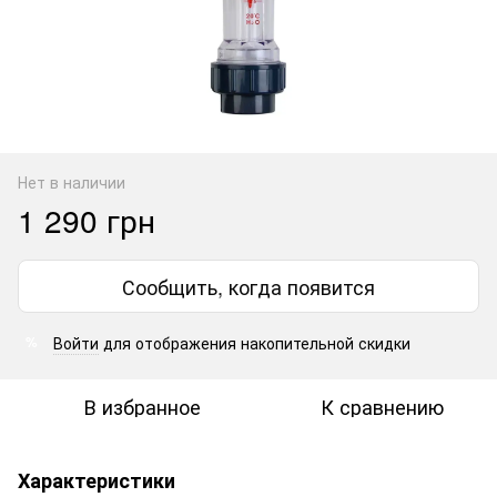
Нет в наличии
1 290 грн
Сообщить, когда появится
Войти
для отображения накопительной скидки
%
В избранное
К сравнению
Характеристики