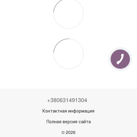
+380631491304
Контактная информация
Полная версия сайта
© 2026