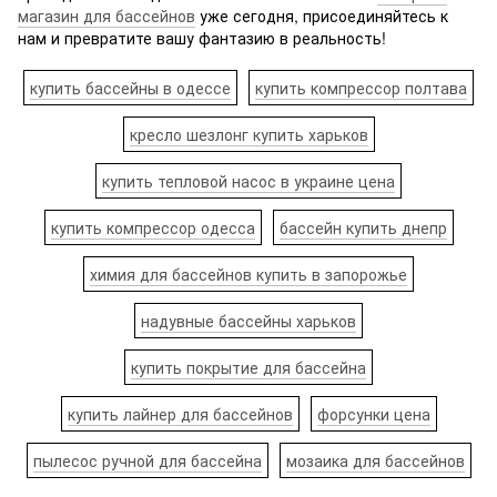
магазин для бассейнов
уже сегодня, присоединяйтесь к
нам и превратите вашу фантазию в реальность!
купить бассейны в одессе
купить компрессор полтава
кресло шезлонг купить харьков
купить тепловой насос в украине цена
купить компрессор одесса
бассейн купить днепр
химия для бассейнов купить в запорожье
надувные бассейны харьков
купить покрытие для бассейна
купить лайнер для бассейнов
форсунки цена
пылесос ручной для бассейна
мозаика для бассейнов