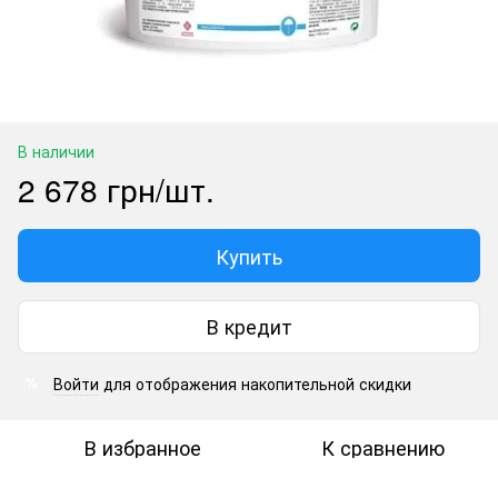
В наличии
2 678 грн/шт.
Купить
В кредит
Войти
для отображения накопительной скидки
%
В избранное
К сравнению