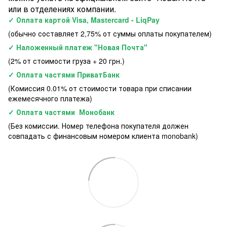
или в отделениях компании.
✓ Оплата картой Visa, Mastercard - LiqPay
(обычно составляет 2,75% от суммы оплаты покупателем)
✓ Наложенный платеж "Новая Почта"
(2% от стоимости груза + 20 грн.)
✓ Оплата частями ПриватБанк
(Комиссия 0.01% от стоимости товара при списании
ежемесячного платежа)
✓ Оплата частями Монобанк
(Без комиссии. Номер телефона покупателя должен
совпадать с финансовым номером клиента monobank)