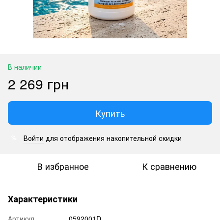
В наличии
2 269 грн
Купить
Войти
для отображения накопительной скидки
%
В избранное
К сравнению
Характеристики
Артикул
0592001D