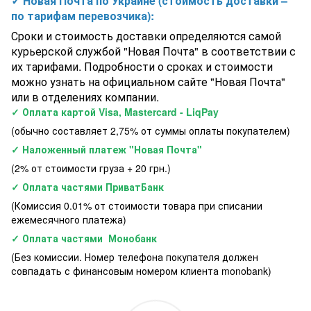
✓ Новая Почта по Украине (стоимость доставки –
по тарифам перевозчика):
Сроки и стоимость доставки определяются самой
курьерской службой "Новая Почта" в соответствии с
их тарифами. Подробности о сроках и стоимости
можно узнать на официальном сайте "Новая Почта"
или в отделениях компании.
✓ Оплата картой Visa, Mastercard - LiqPay
(обычно составляет 2,75% от суммы оплаты покупателем)
✓ Наложенный платеж "Новая Почта"
(2% от стоимости груза + 20 грн.)
✓ Оплата частями ПриватБанк
(Комиссия 0.01% от стоимости товара при списании
ежемесячного платежа)
✓ Оплата частями Монобанк
(Без комиссии. Номер телефона покупателя должен
совпадать с финансовым номером клиента monobank)