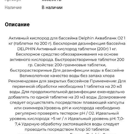
Наличие
В наличии
Описание