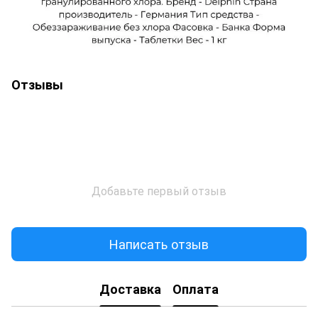
Отзывы
Добавьте первый отзыв
Написать отзыв
Доставка
Оплата