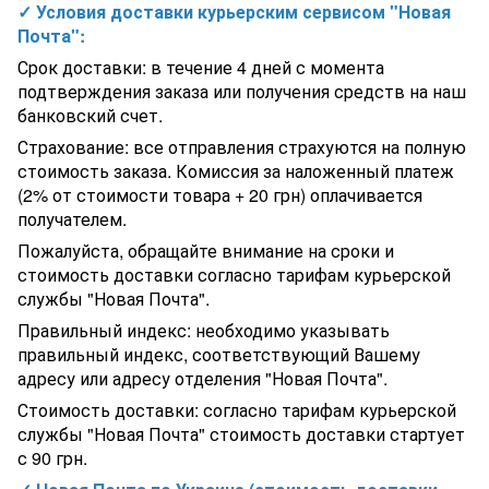
✓ Условия доставки курьерским сервисом "Новая
Почта":
Срок доставки: в течение 4 дней с момента
подтверждения заказа или получения средств на наш
банковский счет.
Страхование: все отправления страхуются на полную
стоимость заказа. Комиссия за наложенный платеж
(2% от стоимости товара + 20 грн) оплачивается
получателем.
Пожалуйста, обращайте внимание на сроки и
стоимость доставки согласно тарифам курьерской
службы "Новая Почта".
Правильный индекс: необходимо указывать
правильный индекс, соответствующий Вашему
адресу или адресу отделения "Новая Почта".
Стоимость доставки: согласно тарифам курьерской
службы "Новая Почта" стоимость доставки стартует
с 90 грн.