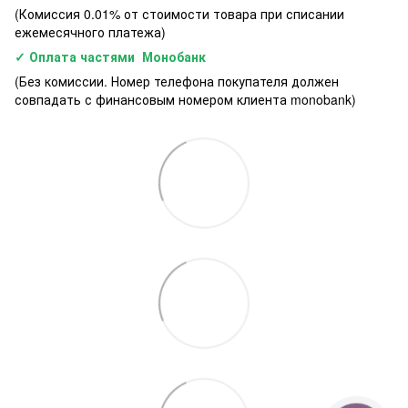
(Комиссия 0.01% от стоимости товара при списании
ежемесячного платежа)
✓ Оплата частями Монобанк
(Без комиссии. Номер телефона покупателя должен
совпадать с финансовым номером клиента monobank)