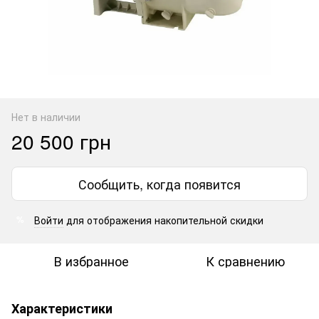
Нет в наличии
20 500 грн
Сообщить, когда появится
Войти
для отображения накопительной скидки
%
В избранное
К сравнению
Характеристики