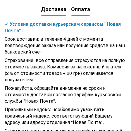
Доставка
Оплата
✓ Условия доставки курьерским сервисом "Новая
Почта":
Срок доставки: в течение 4 дней с момента
подтверждения заказа или получения средств на наш
банковский счет.
Страхование: все отправления страхуются на полную
стоимость заказа. Комиссия за наложенный платеж
(2% от стоимости товара + 20 грн) оплачивается
получателем.
Пожалуйста, обращайте внимание на сроки и
стоимость доставки согласно тарифам курьерской
службы "Новая Почта".
Правильный индекс: необходимо указывать
правильный индекс, соответствующий Вашему
адресу или адресу отделения "Новая Почта".
Стоимость доставки: согласно тарифам курьерской