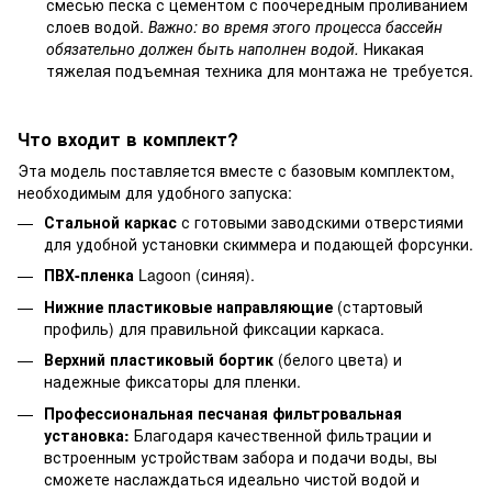
смесью песка с цементом с поочередным проливанием
слоев водой.
Важно: во время этого процесса бассейн
обязательно должен быть наполнен водой.
Никакая
тяжелая подъемная техника для монтажа не требуется.
Что входит в комплект?
Эта модель поставляется вместе с базовым комплектом,
необходимым для удобного запуска:
Стальной каркас
с готовыми заводскими отверстиями
для удобной установки скиммера и подающей форсунки.
ПВХ-пленка
Lagoon (синяя).
Нижние пластиковые направляющие
(стартовый
профиль) для правильной фиксации каркаса.
Верхний пластиковый бортик
(белого цвета) и
надежные фиксаторы для пленки.
Профессиональная песчаная фильтровальная
установка:
Благодаря качественной фильтрации и
встроенным устройствам забора и подачи воды, вы
сможете наслаждаться идеально чистой водой и