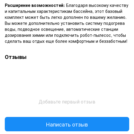
Расширение возможностей:
Благодаря высокому качеству
и капитальным характеристикам бассейна, этот базовый
комплект может быть легко дополнен по вашему желанию.
Вы можете дополнительно установить систему подогрева
воды, подводное освещение, автоматические станции
дозирования химии или подключить робот-пылесос, чтобы
сделать ваш отдых еще более комфортным и беззаботным!
Отзывы
Добавьте первый отзыв
Написать отзыв