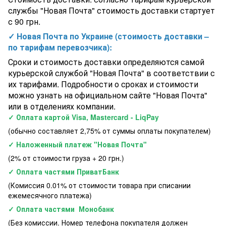
службы "Новая Почта" стоимость доставки стартует
с 90 грн.
✓ Новая Почта по Украине (стоимость доставки –
по тарифам перевозчика):
Сроки и стоимость доставки определяются самой
курьерской службой "Новая Почта" в соответствии с
их тарифами. Подробности о сроках и стоимости
можно узнать на официальном сайте "Новая Почта"
или в отделениях компании.
✓ Оплата картой Visa, Mastercard - LiqPay
(обычно составляет 2,75% от суммы оплаты покупателем)
✓ Наложенный платеж "Новая Почта"
(2% от стоимости груза + 20 грн.)
✓ Оплата частями ПриватБанк
(Комиссия 0.01% от стоимости товара при списании
ежемесячного платежа)
✓ Оплата частями Монобанк
(Без комиссии. Номер телефона покупателя должен