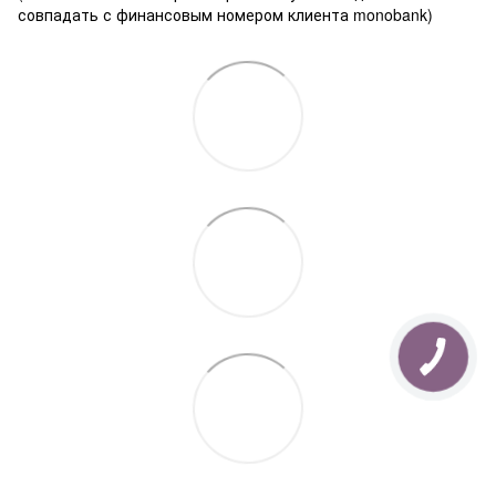
совпадать с финансовым номером клиента monobank)