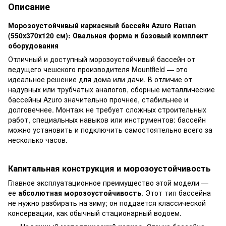
Описание
Морозоустойчивый каркасный бассейн Azuro Rattan
(550х370х120 см): Овальная форма и базовый комплект
оборудования
Отличный и доступный морозоустойчивый бассейн от
ведущего чешского производителя Mountfield — это
идеальное решение для дома или дачи. В отличие от
надувных или трубчатых аналогов, сборные металлические
бассейны Azuro значительно прочнее, стабильнее и
долговечнее. Монтаж не требует сложных строительных
работ, специальных навыков или инструментов: бассейн
можно установить и подключить самостоятельно всего за
несколько часов.
Капитальная конструкция и морозоустойчивость
Главное эксплуатационное преимущество этой модели —
ее
абсолютная морозоустойчивость
. Этот тип бассейна
не нужно разбирать на зиму; он поддается классической
консервации, как обычный стационарный водоем.