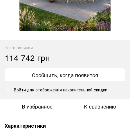
Нет в наличии
114 742 грн
Сообщить, когда появится
Войти
для отображения накопительной скидки
%
В избранное
К сравнению
Характеристики