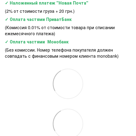
✓ Наложенный платеж "Новая Почта"
(2% от стоимости груза + 20 грн.)
✓ Оплата частями ПриватБанк
(Комиссия 0.01% от стоимости товара при списании
ежемесячного платежа)
✓ Оплата частями Монобанк
(Без комиссии. Номер телефона покупателя должен
совпадать с финансовым номером клиента monobank)