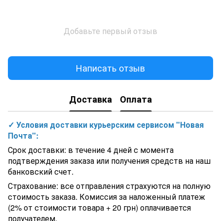
Добавьте первый отзыв
Написать отзыв
Доставка
Оплата
✓ Условия доставки курьерским сервисом "Новая
Почта":
Срок доставки: в течение 4 дней с момента
подтверждения заказа или получения средств на наш
банковский счет.
Страхование: все отправления страхуются на полную
стоимость заказа. Комиссия за наложенный платеж
(2% от стоимости товара + 20 грн) оплачивается
получателем.