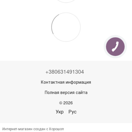
+380631491304
Контактная информация
Полная версия сайта
© 2026
Укр
Рус
Интернет-магазин создан с Хорошоп