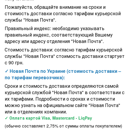
Пожалуйста, обращайте внимание на сроки и
стоимость доставки согласно тарифам курьерской
службы "Новая Почта".
Правильный индекс: необходимо указывать
правильный индекс, соответствующий Вашему
адресу или адресу отделения "Новая Почта".
Стоимость доставки: согласно тарифам курьерской
службы "Новая Почта" стоимость доставки стартует
с 90 грн.
✓ Новая Почта по Украине (стоимость доставки –
по тарифам перевозчика):
Сроки и стоимость доставки определяются самой
курьерской службой "Новая Почта" в соответствии с
их тарифами. Подробности о сроках и стоимости
можно узнать на официальном сайте "Новая Почта"
или в отделениях компании.
✓ Оплата картой Visa, Mastercard - LiqPay
(обычно составляет 2,75% от суммы оплаты покупателем)