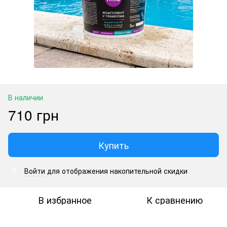
В наличии
710 грн
Купить
Войти
для отображения накопительной скидки
%
В избранное
К сравнению