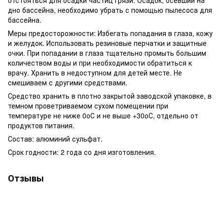
дно бассейна, необходимо убрать с помощью пылесоса для
бассейна.
Меры предосторожности: Избегать попадания в глаза, кожу
и желудок. Использовать резиновые перчатки и защитные
очки. При попадании в глаза тщательно промыть большим
количеством воды и при необходимости обратиться к
врачу. Хранить в недоступном для детей месте. Не
смешиваем с другими средствами.
Средство хранить в плотно закрытой заводской упаковке, в
темном проветриваемом сухом помещении при
температуре не ниже 0оС и не выше +30оС, отдельно от
продуктов питания.
Состав: алюминий сульфат.
Срок годности: 2 года со дня изготовления.
Отзывы