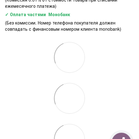
ежемесячного платежа)
✓ Оплата частями Монобанк
(Без комиссии. Номер телефона покупателя должен
совпадать с финансовым номером клиента monobank)