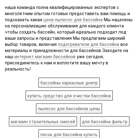
наша команда полна квалифицированных экспертов с
многолетним опытом готовых предоставить вам помощь и
подсказать какая
цена пылесос для бассейна
Мы нацелены
на персонализацию обслуживания для каждого клиента
чтобы создать бассейн, который идеально подходит под
ваши запросы и представления Мы предлагаем широкий
выбор товаров, включая
подогреватели для бассейна
все
материалы и принадлежности для бассейнов Заходите на
наш
интернет магазин бассейнов
уже сегодня,
присоединитесь к нам и воплотите вашу мечту в
реальность!
бассейны каркасные днепр
купить средство для очистки бассейна
пылесос для бассейнов цены
магазин строительных смесей
для бассейна фильтр
песок для бассейна купить