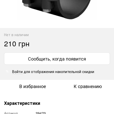
Нет в наличии
210 грн
Сообщить, когда появится
Войти
для отображения накопительной скидки
%
В избранное
К сравнению
Характеристики
Артикул
29470