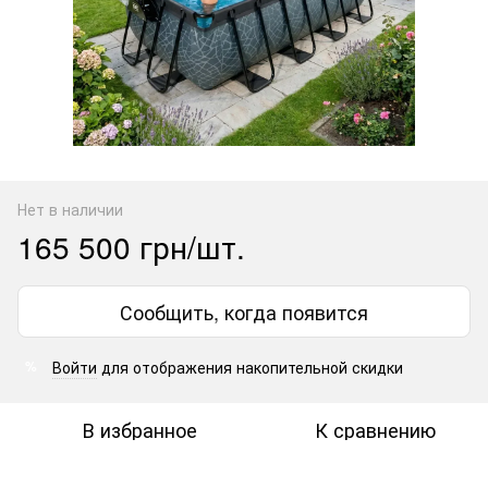
Нет в наличии
165 500 грн/шт.
Сообщить, когда появится
Войти
для отображения накопительной скидки
%
В избранное
К сравнению