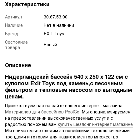
Характеристики
Артикул
30.67.53.00
Наличие
Нет в наличии
Бренд
EXIT Toys
Состояние
Новый
товара
Описание
Нидерландский бассейн 540 х 250 х 122 см с
куполом Exit Toys под камень,с песочным
фильтром и тепловым насосом по выгодным
ценам.
Приветствуем вас на сайте нашего интернет-магазина
Материалов для бассейнов PoolCo.
Мы специализируемся
на предоставлении высококачественных услуг и с
радостью поможем вам
купить шезлонг интернет магазине
Мы внимательно следим за новейшими технологическими
трендами и готовим для наших клиентов множество