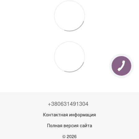
+380631491304
Контактная информация
Полная версия сайта
© 2026