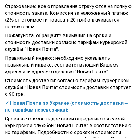
Страхование: все отправления страхуются на полную
стоимость заказа. Комиссия за наложенный платеж
(2% от стоимости товара + 20 грн) оплачивается
получателем.
Пожалуйста, обращайте внимание на сроки и
стоимость доставки согласно тарифам курьерской
службы "Новая Почта".
Правильный индекс: необходимо указывать
правильный индекс, соответствующий Вашему
адресу или адресу отделения "Новая Почта".
Стоимость доставки: согласно тарифам курьерской
службы "Новая Почта" стоимость доставки стартует
с 90 грн.
✓ Новая Почта по Украине (стоимость доставки –
по тарифам перевозчика):
Сроки и стоимость доставки определяются самой
курьерской службой "Новая Почта" в соответствии с
их тарифами. Подробности о сроках и стоимости