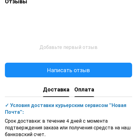
Отзывы
Добавьте первый отзыв
Написать отзыв
Доставка
Оплата
✓ Условия доставки курьерским сервисом "Новая
Почта":
Срок доставки: в течение 4 дней с момента
подтверждения заказа или получения средств на наш
банковский счет.