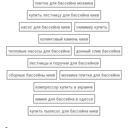
плитка для бассейна мозаика
купить лестницу для бассейна киев
насос для бассейна киев
скиммер купить
копинговый камень киев
тепловые насосы для бассейна
донный слив бассейна
лестницы и поручни для бассейнов
сборные бассейны киев
мозаика плитка для бассейна
компрессор купить в украине
химия для бассейна в одессе
купить пылесос для бассейна киев