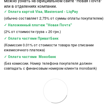
можно узнать на официальном сайте "Новая Почта"
или в отделениях компании.
✓ Оплата картой Visa, Mastercard - LiqPay
(обычно составляет 2,75% от суммы оплаты покупателем)
✓ Наложенный платеж "Новая Почта"
(2% от стоимости груза + 20 грн.)
✓ Оплата частями ПриватБанк
(Комиссия 0.01% от стоимости товара при списании
ежемесячного платежа)
✓ Оплата частями Монобанк
(Без комиссии. Номер телефона покупателя должен
совпадать с финансовым номером клиента monobank)