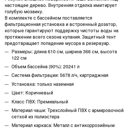
настоящее дерево. Внутренняя отделка имитирует
голубую мозаику.
В комплекте с бассейном поставляется
фильтрационная установка и встроенный дозатор,
которые гарантируют поддержку чистоты воды на
протяжении всего сезона купания. Защитный тент
предотвращает попадение мусора в резервуар.
Размеры: длина 610 см, ширина 366 см, высота
122 см
Объем бассейна (90%): 20241 л
Система фильтрации: 5678 л/ч, картриджная
Установка: только наземная
Цвет: Коричневый
Класс ПВХ: Премиальный
Материал чаши: Трехслойный ПВХ с армировочной
сеткой из полиэстера
Материал каркаса: Металл с антикоррозийным