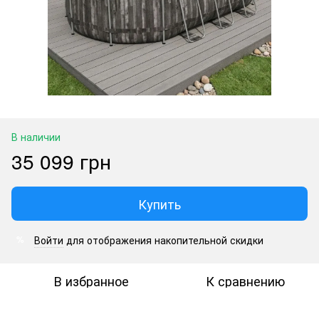
В наличии
35 099 грн
Купить
Войти
для отображения накопительной скидки
%
В избранное
К сравнению