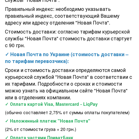
Правильный индекс: необходимо указывать
правильный индекс, соответствующий Вашему
адресу или адресу отделения "Новая Почта".
Стоимость доставки: согласно тарифам курьерской
службы "Новая Почта" стоимость доставки стартует
с 90 грн.
✓ Новая Почта по Украине (стоимость доставки –
по тарифам перевозчика):
Сроки и стоимость доставки определяются самой
курьерской службой "Новая Почта" в соответствии с
их тарифами. Подробности о сроках и стоимости
можно узнать на официальном сайте "Новая Почта"
или в отделениях компании.
✓ Оплата картой Visa, Mastercard - LiqPay
(обычно составляет 2,75% от суммы оплаты покупателем)
✓ Наложенный платеж "Новая Почта"
(2% от стоимости груза + 20 грн.)
✓ Оплата частями ПриватБанк