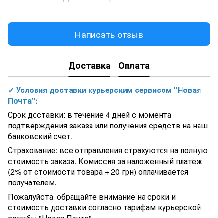
Написать отзыв
Доставка
Оплата
✓ Условия доставки курьерским сервисом "Новая
Почта":
Срок доставки: в течение 4 дней с момента
подтверждения заказа или получения средств на наш
банковский счет.
Страхование: все отправления страхуются на полную
стоимость заказа. Комиссия за наложенный платеж
(2% от стоимости товара + 20 грн) оплачивается
получателем.
Пожалуйста, обращайте внимание на сроки и
стоимость доставки согласно тарифам курьерской
службы "Новая Почта".