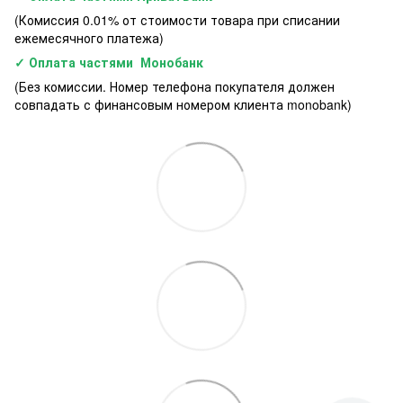
(Комиссия 0.01% от стоимости товара при списании
ежемесячного платежа)
✓ Оплата частями Монобанк
(Без комиссии. Номер телефона покупателя должен
совпадать с финансовым номером клиента monobank)