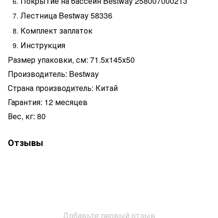
Покрытие на бассейн Bestway 258007000213
Лестница Bestway 58336
Комплект заплаток
Инструкция
Размер упаковки, см: 71.5х145х50
Производитель: Bestway
Страна производитель: Китай
Гарантия: 12 месяцев
Вес, кг: 80
Отзывы
Добавьте первый отзыв