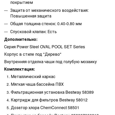
покрытием
Защита от механического воздействия:
Повышенная защита
Общая толщина стенок: 0.40-0.80 мм
Спусковой клапан: Есть
Дополнительно:
Серия Power Steel OVAL POOL SET Series
Корпус в стиле под "Дерево"
Внутренняя отделка чаши под голубую мозаику
Комплектация:
Металлический каркас
Мягкая чаша бассейна ПВХ
Фильтрационная установка Bestway 58389
Картридж для фильтров Bestway 58012
Дозатор хлора ChemConnect 58501