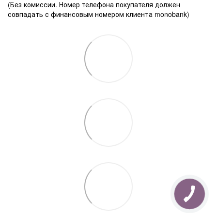
(Без комиссии. Номер телефона покупателя должен
совпадать с финансовым номером клиента monobank)