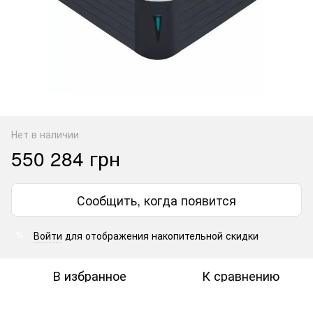
Нет в наличии
550 284 грн
Сообщить, когда появится
Войти
для отображения накопительной скидки
%
В избранное
К сравнению