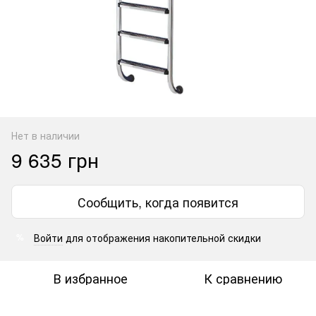
Нет в наличии
9 635 грн
Сообщить, когда появится
Войти
для отображения накопительной скидки
%
В избранное
К сравнению