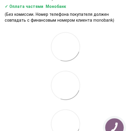
✓ Оплата частями Монобанк
(Без комиссии. Номер телефона покупателя должен
совпадать с финансовым номером клиента monobank)