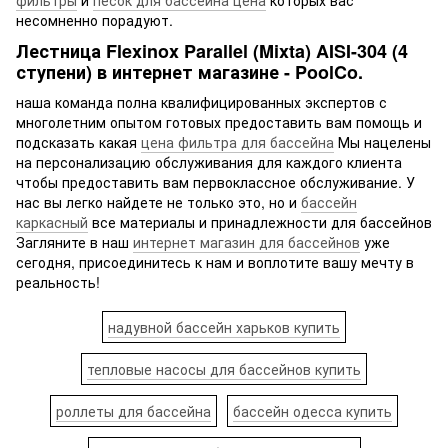
несомненно порадуют.
Лестница Flexinox Parallel (Mixta) AISI-304 (4
ступени) в интернет магазине - PoolCo.
наша команда полна квалифицированных экспертов с
многолетним опытом готовых предоставить вам помощь и
подсказать какая
цена фильтра для бассейна
Мы нацелены
на персонализацию обслуживания для каждого клиента
чтобы предоставить вам первоклассное обслуживание. У
нас вы легко найдете не только это, но и
бассейн
каркасный
все материалы и принадлежности для бассейнов
Загляните в наш
интернет магазин для бассейнов
уже
сегодня, присоединитесь к нам и воплотите вашу мечту в
реальность!
надувной бассейн харьков купить
тепловые насосы для бассейнов купить
роллеты для бассейна
бассейн одесса купить