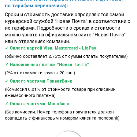
по тарифам перевозчика):
Сроки и стоимость доставки определяются самой
курьерской службой "Новая Почта" в соответствии с
их тарифами. Подробности о сроках и стоимости
можно узнать на официальном сайте "Новая Почта"
или в отделениях компании.
✓ Оплата картой Visa, Mastercard - LiqPay
(обычно составляет 2,75% от суммы оплаты покупателем)
✓ Наложенный платеж "Новая Почта"
(2% от стоимости груза + 20 грн.)
✓ Оплата частями ПриватБанк
(Комиссия 0.01% от стоимости товара при списании
ежемесячного платежа)
✓ Оплата частями Монобанк
(Без комиссии. Номер телефона покупателя должен
совпадать с финансовым номером клиента monobank)