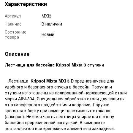
Характеристики
Артикул
MXI3
Наличие
В наличии
Состояние
Новый
товара
Описание
Лестница для бассейна Kripsol Mixta 3 ступени
Лестница
Kripsol Mixta MXI 3.D
предназначена для
удобного и безопасного спуска в бассейн. Поручни и
ступени изготовлены из полированной нержавеющей стали
марки AISI-304. Специальная обработка стали для защиты
от атмосферного воздействия и коррозии. Поручни
крепятся к борту при помощи пластиковых стаканов
(анкеров). Нижняя часть лестницы упирается в стену
бассейна прорезиненной заглушкой. В комплекте
поставляются все крепежные элементы и закладные.