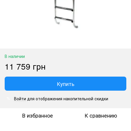
В наличии
11 759 грн
Купить
Войти
для отображения накопительной скидки
%
В избранное
К сравнению