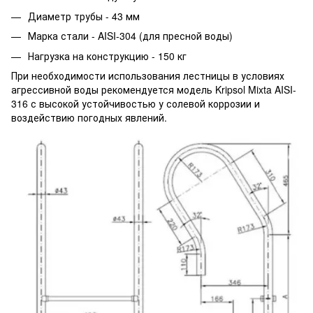
Диаметр трубы - 43 мм
Марка стали - AISI-304 (для пресной воды)
Нагрузка на конструкцию - 150 кг
При необходимости использования лестницы в условиях
агрессивной воды рекомендуется модель Kripsol Mixta AISI-
316 с высокой устойчивостью у солевой коррозии и
воздействию погодных явлений.