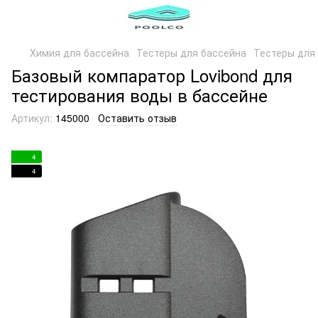
Химия для бассейна
Тестеры для бассейна
Тестеры для 
Базовый компаратор Lovibond для
тестирования воды в бассейне
Артикул:
145000
Оставить отзыв
4
4