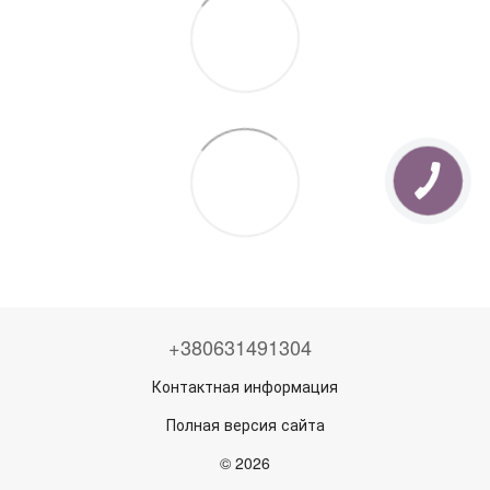
+380631491304
Контактная информация
Полная версия сайта
© 2026