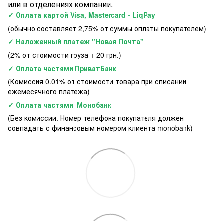
или в отделениях компании.
✓ Оплата картой Visa, Mastercard - LiqPay
(обычно составляет 2,75% от суммы оплаты покупателем)
✓ Наложенный платеж "Новая Почта"
(2% от стоимости груза + 20 грн.)
✓ Оплата частями ПриватБанк
(Комиссия 0.01% от стоимости товара при списании
ежемесячного платежа)
✓ Оплата частями Монобанк
(Без комиссии. Номер телефона покупателя должен
совпадать с финансовым номером клиента monobank)