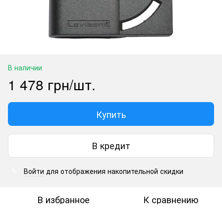
В наличии
1 478 грн/шт.
Купить
В кредит
Войти
для отображения накопительной скидки
%
В избранное
К сравнению