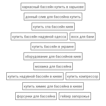
каркасный бассейн купить в харькове
донный слив для бассейна купить
купить спа бассейн киев
купить бассейн надувной одесса
воск для бани
купить бассейн в украине
оборудование для бассейнов киев
мозаика для бассейна
купить надувной бассейн в киеве
купить компрессор
купить химию для бассейна в киеве
форсунки для бассейна
гейзер запорожье