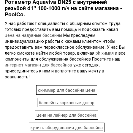
Ротаметр Aquaviva DN25 с внутренней
резьбой d1" 100-1000 л/ч на сайте магазина -
PoolCo.
У нас работают специалисты с обширным опытом труда
готовых предоставить вам помощь и подсказать какая
цена на надувные бассейны
Мы преследуем
индивидуализацию работы с каждым клиентом чтобы
предоставить вам первоклассное обслуживание. У нас Вы
легко сможете найти любой товар, включая
ph химия
и все
компоненты для обслуживания бассейнов Посетите наш
интернет магазин для бассейнов
уже сегодня,
присоединитесь к нам и воплотите вашу мечту в
реальность!
скиммер для бассейна цена
бассейны каркасные днепр
цена на лайнер для бассейна
купить оборудования для бассейна