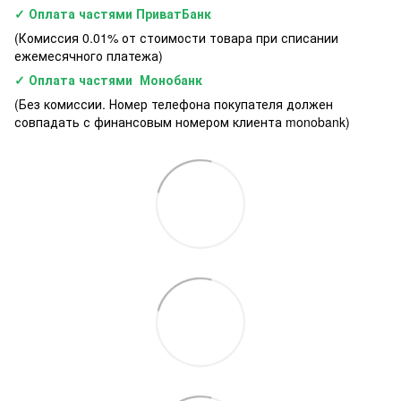
✓ Оплата частями ПриватБанк
(Комиссия 0.01% от стоимости товара при списании
ежемесячного платежа)
✓ Оплата частями Монобанк
(Без комиссии. Номер телефона покупателя должен
совпадать с финансовым номером клиента monobank)