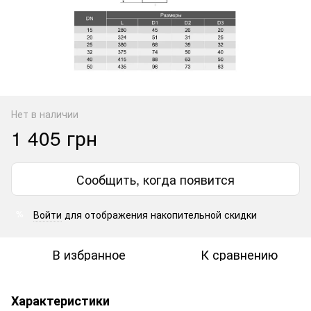
Нет в наличии
1 405 грн
Сообщить, когда появится
Войти
для отображения накопительной скидки
%
В избранное
К сравнению
Характеристики