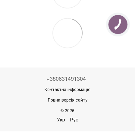
+380631491304
Контактна інформація
Повна версія сайту
© 2026
Укр
Рус