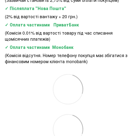
✓ Післяплата "Нова Пошта"
(2% від вартості вантажу + 20 грн.)
✓ Оплата частинами ПриватБанк
(Комісія 0.01% від вартості товару під час списання
щомісячних платежів)
✓ Оплата частинами Монобанк
(Комісія відсутня. Номер телефону покупця має збігатися з
фінансовим номером клієнта monobank)