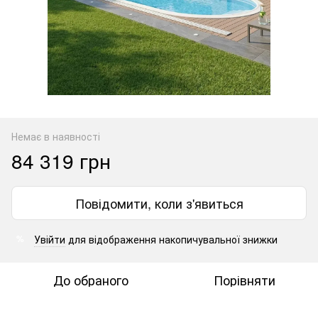
Немає в наявності
84 319 грн
Повідомити, коли з'явиться
Увійти
для відображення накопичувальної знижки
%
До обраного
Порівняти