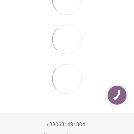
+380631491304