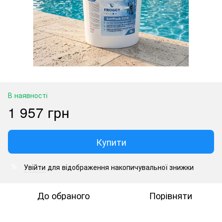
В наявності
1 957 грн
Купити
Увійти
для відображення накопичувальної знижки
%
До обраного
Порівняти