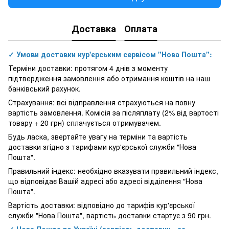
Доставка
Оплата
✓ Умови доставки кур'єрським сервісом "Нова Пошта":
Терміни доставки: протягом 4 днів з моменту
підтвердження замовлення або отримання коштів на наш
банківський рахунок.
Страхування: всі відправлення страхуються на повну
вартість замовлення. Комісія за післяплату (2% від вартості
товару + 20 грн) сплачується отримувачем.
Будь ласка, звертайте увагу на терміни та вартість
доставки згідно з тарифами кур'єрської служби "Нова
Пошта".
Правильний індекс: необхідно вказувати правильний індекс,
що відповідає Вашій адресі або адресі відділення "Нова
Пошта".
Вартість доставки: відповідно до тарифів кур'єрської
служби "Нова Пошта", вартість доставки стартує з 90 грн.