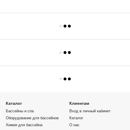
Каталог
Клиентам
Бассейны и спа
Вход в личный кабинет
Оборудование для бассейнов
Каталог
Химия для бассейна
О нас