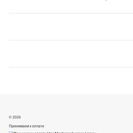
© 2026
Принимаем к оплате