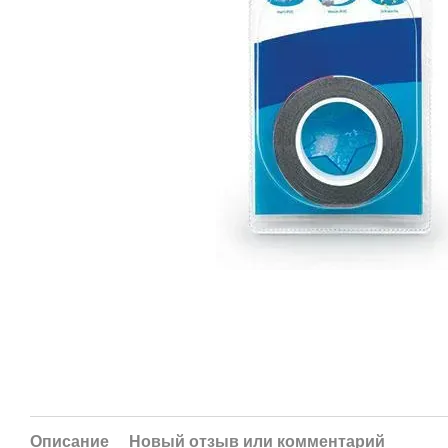
Описание
Новый отзыв или комментарий