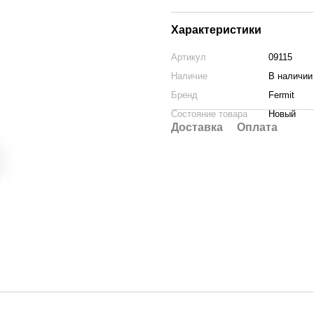
Характеристики
Артикул
09115
Наличие
В наличии
Бренд
Fermit
Состояние товара
Новый
Доставка
Оплата