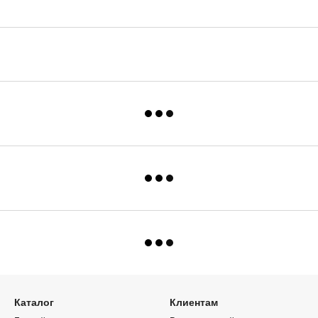
Каталог
Клиентам