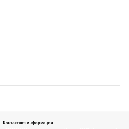
Контактная информация