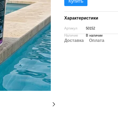
Купить
Характеристики
Артикул
50152
Наличие
В наличии
Доставка
Оплата