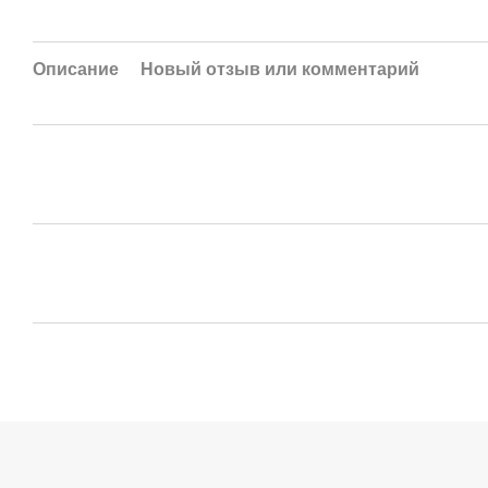
Описание
Новый отзыв или комментарий